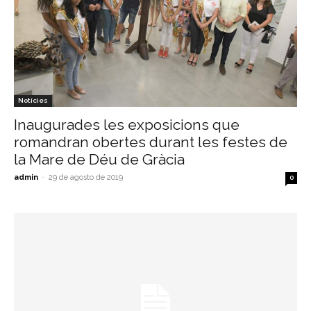
Notícies
Inaugurades les exposicions que
romandran obertes durant les festes de
la Mare de Déu de Gràcia
admin
-
29 de agosto de 2019
0