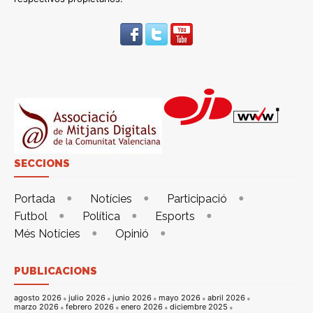
SECCIONS
Portada
Notícies
Participació
Futbol
Política
Esports
Més Notícies
Opinió
PUBLICACIONS
agosto 2026
julio 2026
junio 2026
mayo 2026
abril 2026
marzo 2026
febrero 2026
enero 2026
diciembre 2025