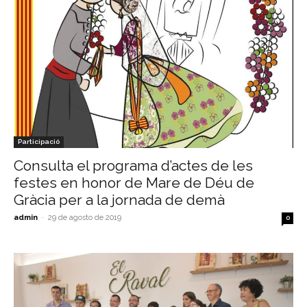
Participació
Consulta el programa d’actes de les
festes en honor de Mare de Déu de
Gràcia per a la jornada de demà
admin
-
29 de agosto de 2019
0