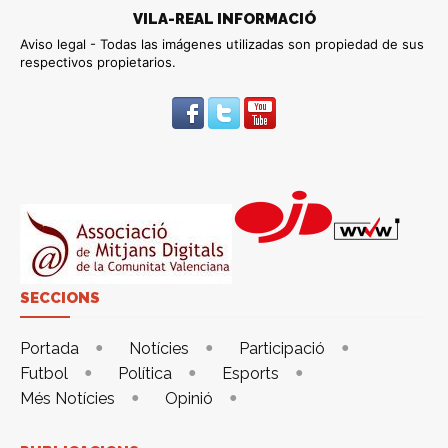
VILA-REAL INFORMACIÓ
Aviso legal - Todas las imágenes utilizadas son propiedad de sus
respectivos propietarios.
SECCIONS
Portada
Notícies
Participació
Futbol
Política
Esports
Més Notícies
Opinió