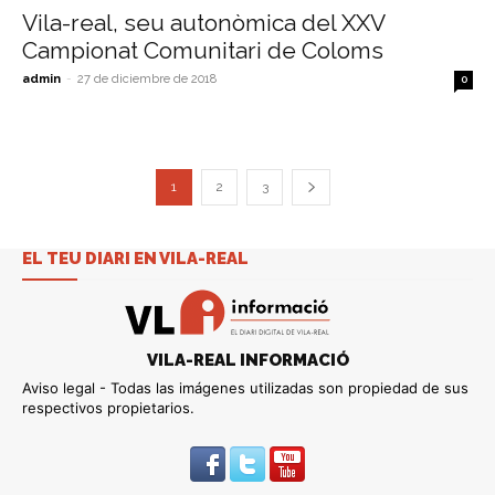
Vila-real, seu autonòmica del XXV
Campionat Comunitari de Coloms
admin
-
27 de diciembre de 2018
0
1
2
3
EL TEU DIARI EN VILA-REAL
VILA-REAL INFORMACIÓ
Aviso legal - Todas las imágenes utilizadas son propiedad de sus
respectivos propietarios.