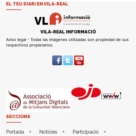
EL TEU DIARI EN VILA-REAL
VILA-REAL INFORMACIÓ
Aviso legal - Todas las imágenes utilizadas son propiedad de sus
respectivos propietarios.
SECCIONS
Portada
Notícies
Participació