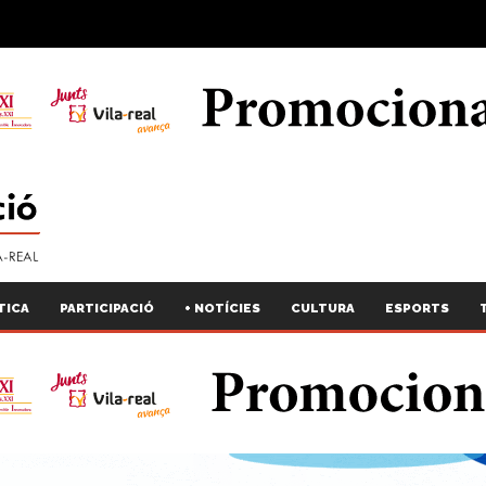
TICA
PARTICIPACIÓ
+ NOTÍCIES
CULTURA
ESPORTS