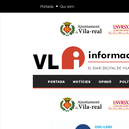
Portada
Qui som
PORTADA
NOTÍCIES
OPINIÓ
POLÍ