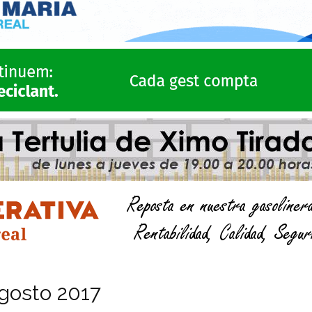
gosto 2017