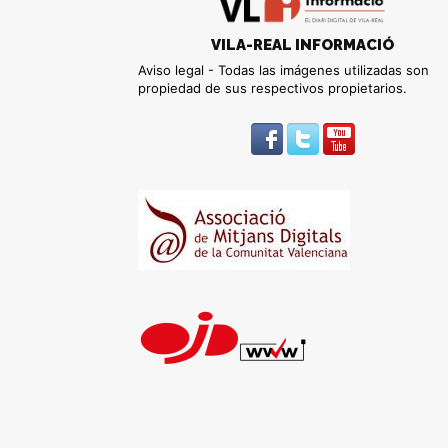
VILA-REAL INFORMACIÓ
Aviso legal - Todas las imágenes utilizadas son
propiedad de sus respectivos propietarios.