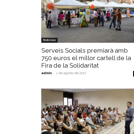
Notícies
Serveis Socials premiarà amb
750 euros el millor cartell de la
Fira de la Solidaritat
admin
-
1 de agosto de 2017