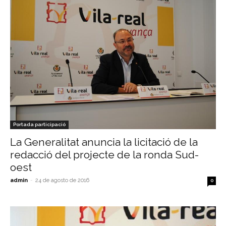
Portada participació
La Generalitat anuncia la licitació de la
redacció del projecte de la ronda Sud-
oest
admin
-
24 de agosto de 2016
0