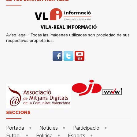
VILA-REAL INFORMACIÓ
Aviso legal - Todas las imágenes utilizadas son propiedad de sus
respectivos propietarios.
SECCIONS
Portada
Notícies
Participació
Futbol
Política
Esports